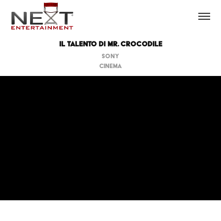
IL TALENTO DI MR. CROCODILE
SONY
CINEMA